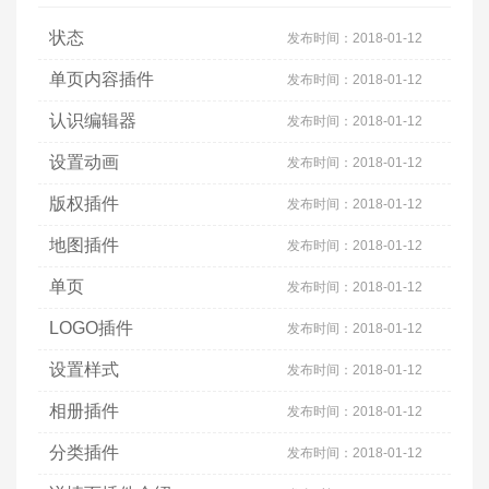
状态
发布时间：
2018-01-12
单页内容插件
发布时间：
2018-01-12
认识编辑器
发布时间：
2018-01-12
设置动画
发布时间：
2018-01-12
版权插件
发布时间：
2018-01-12
地图插件
发布时间：
2018-01-12
单页
发布时间：
2018-01-12
LOGO插件
发布时间：
2018-01-12
设置样式
发布时间：
2018-01-12
相册插件
发布时间：
2018-01-12
分类插件
发布时间：
2018-01-12