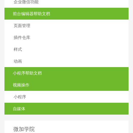
企业微信功能
前台编辑器帮助文档
页面管理
插件仓库
样式
动画
小程序帮助文档
视频操作
小程序
自媒体
微加学院