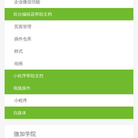
企业微信功能
前台编辑器帮助文档
页面管理
插件仓库
样式
动画
小程序帮助文档
视频操作
小程序
自媒体
微加学院