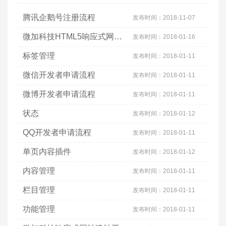
腾讯企鹅号注册流程
发布时间：
2018-11-07
微加科技HTML5响应式网站网页设计操作视频
发布时间：
2018-01-16
标签管理
发布时间：
2018-01-11
微信开发者申请流程
发布时间：
2018-01-11
微博开发者申请流程
发布时间：
2018-01-11
状态
发布时间：
2018-01-12
QQ开发者申请流程
发布时间：
2018-01-11
单页内容插件
发布时间：
2018-01-12
内容管理
发布时间：
2018-01-11
栏目管理
发布时间：
2018-01-11
功能管理
发布时间：
2018-01-11