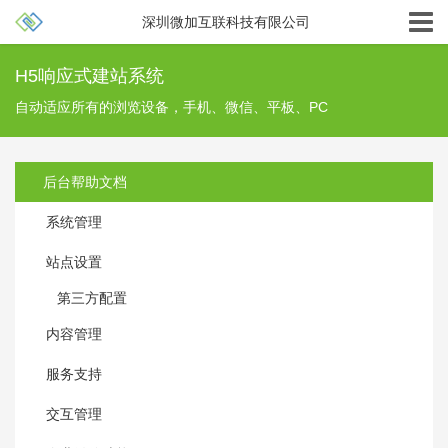
深圳微加互联科技有限公司
H5响应式建站系统
自动适应所有的浏览设备，手机、微信、平板、PC
后台帮助文档
系统管理
站点设置
第三方配置
内容管理
服务支持
交互管理