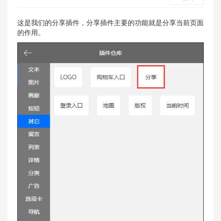
这是我们的分享插件，分享插件主要的功能就是分享当前页面
的作用。