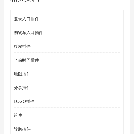
登录入口插件
购物车入口插件
版权插件
当前时间插件
地图插件
分享插件
LOGO插件
组件
导航插件