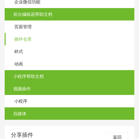
企业微信功能
前台编辑器帮助文档
页面管理
插件仓库
样式
动画
小程序帮助文档
视频操作
小程序
自媒体
分享插件
返回