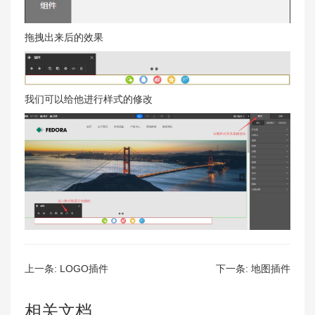
拖拽出来后的效果
我们可以给他进行样式的修改
上一条:
LOGO插件
下一条:
地图插件
相关文档