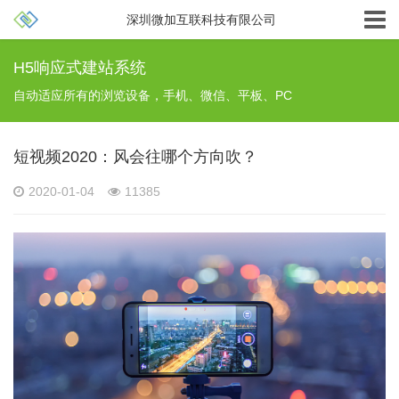
深圳微加互联科技有限公司
H5响应式建站系统
自动适应所有的浏览设备，手机、微信、平板、PC
短视频2020：风会往哪个方向吹？
2020-01-04
11385