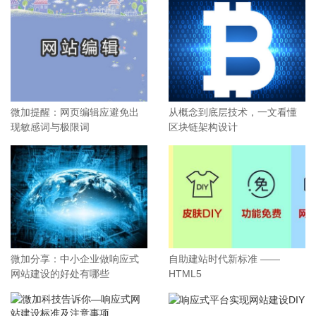
微加提醒：网页编辑应避免出
从概念到底层技术，一文看懂
现敏感词与极限词
区块链架构设计
微加分享：中小企业做响应式
自助建站时代新标准 ——
网站建设的好处有哪些
HTML5