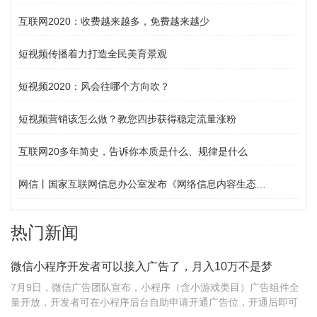
互联网2020：收费越来越多，免费越来越少
短视频传播着力打造全民美育景观
短视频2020：风会往哪个方向吹？
短视频营销该怎么做？教您四步获得稳定流量涨粉
互联网20多年简史，告诉你本质是什么、规律是什么
网信丨国家互联网信息办公室发布《网络信息内容生态治理规定》
热门新闻
微信小程序开发者可以接入广告了，月入10万不是梦
7月9日，微信广告团队宣布，小程序（含小游戏类目）广告组件全
量开放，开发者可在小程序后台自助申请开通广告位，开通后即可
在小程序中接入广告，按月获得广告收入。