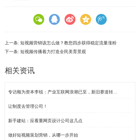
上一条:
短视频营销该怎么做？教您四步获得稳定流量涨粉
下一条:
短视频传播着力打造全民美育景观
相关资讯
专访顺为资本李锐：产业互联网浪潮已至，新旧赛道转换要“用韧劲”
让制度去管理公司！
新手建站：应看重网页设计公司这几点
做好短视频策划营销，从哪一步开始