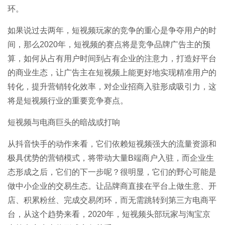
环。
如果说过去两年，短视频玩家的竞争的重心是争夺用户的时
间，那么2020年，短视频的赛点将是竞争品牌广告主的预
算，如何从占有用户时间到占有企业的注意力，打造好平台
的商业生态，让广告主在短视频上能更好地实现精准用户的
转化，提升营销转化效率，对企业招商入驻形成吸引力，这
将是短视频行业的重要竞争赛点。
短视频与电商巨头的暗战或打响
从抖音快手的动作来看，它们依赖短视频强大的流量资源和
极具优势的营销模式，将带动大量B端商户入驻，而企业生
态形成之后，它们的下一步呢？很明显，它们的野心可能是
做中小企业的交易生态。让品牌商直接在平台上做生意、开
店、积累粉丝、完成交易闭环，而无需跳转到第三方电商平
台，从这个趋势来看，2020年，短视频头部玩家与淘宝京