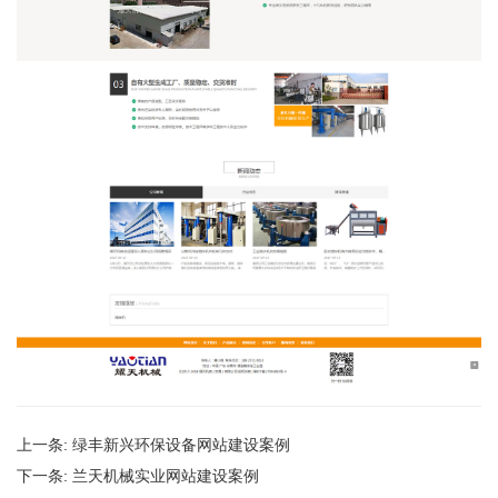
上一条:
绿丰新兴环保设备网站建设案例
下一条:
兰天机械实业网站建设案例