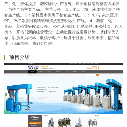
产、化工液体搅拌、塑胶辅机生产系统、废旧塑料清洗整套方案设
计与生产为主要产品。 主营设备： 1：化工干粉、液体搅拌混合整
套生产线。 2：塑料脱水机烘干整套生产线。 3：PET矿泉水瓶片、
PP、PVC等废旧塑料破碎清洗整套回收生产线。 4：塑胶、化工、
食品、养殖业等配套设备。 公司从创建伊始就坚持: 服务社会、以人
为本、开拓创新的经营理念；主动把握行业发展趋势，以科学为先
导、以质量为根本，取信于客户；服务于社会，展望未来，精品铸
造，创新未来，我们更自信！
项目介绍