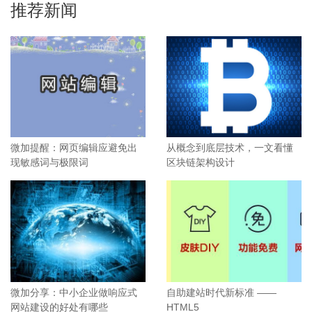
推荐新闻
微加提醒：网页编辑应避免出
从概念到底层技术，一文看懂
现敏感词与极限词
区块链架构设计
微加分享：中小企业做响应式
自助建站时代新标准 ——
网站建设的好处有哪些
HTML5