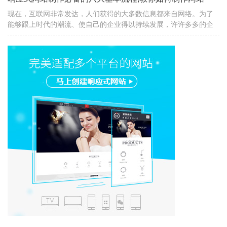
现在，互联网非常发达，人们获得的大多数信息都来自网络。为了
能够跟上时代的潮流、使自己的企业得以持续发展，许许多多的企
业开始制作自己的网站。建设网站可以让更多的人通过网络连接到
自己的企业，提高企业的知名