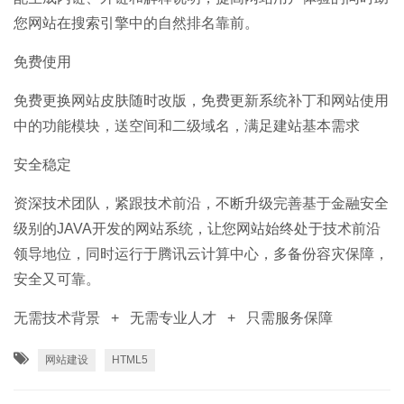
您网站在搜索引擎中的自然排名靠前。
免费使用
免费更换网站皮肤随时改版，免费更新系统补丁和网站使用
中的功能模块，送空间和二级域名，满足建站基本需求
安全稳定
资深技术团队，紧跟技术前沿，不断升级完善基于金融安全
级别的JAVA开发的网站系统，让您网站始终处于技术前沿
领导地位，同时运行于腾讯云计算中心，多备份容灾保障，
安全又可靠。
无需技术背景 + 无需专业人才 + 只需服务保障
网站建设
HTML5