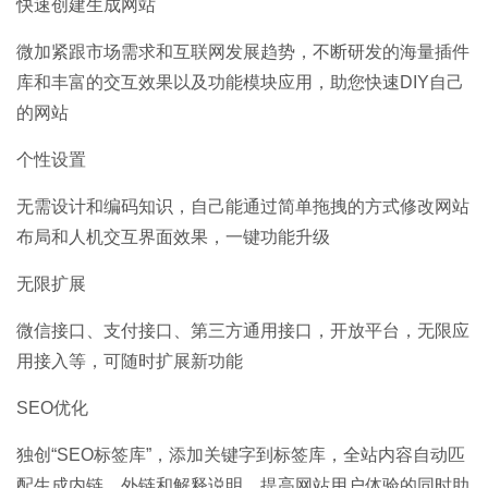
快速创建生成网站
微加
紧跟市场需求和互联网发展趋势，不断研发的海量插件
库和丰富的交互效果以及功能模块应用，助您快速DIY自己
的网站
个性设置
无需设计和编码知识，自己能通过简单拖拽的方式修改网站
布局和人机交互界面效果，一键功能升级
无限扩展
微信接口、支付接口、第三方通用接口，开放平台，无限应
用接入等，可随时扩展新功能
SEO优化
独创“SEO标签库”，添加关键字到标签库，全站内容自动匹
配生成内链、外链和解释说明，提高网站用户体验的同时助