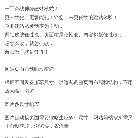
一举突破传统建站模式！
更人性化、更智能化！给您带来更任性的建站体验！
企业建站从被动变为主动，
网站皮肤任性换、页面布局任性变、内容排版任性改，
想怎么改，就怎么改，
自己做主就是任性！
网站页面自动响应变幻
根据不同设备屏幕尺寸自动适配调整页面布局和结构，不用
放大缩小浏览
图片多尺寸响应
图片自动按页面需要缩略生成多个尺寸，网站前端按所需尺
寸自动获取，浏览快，省流量