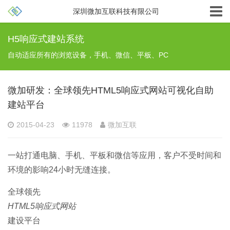
深圳微加互联科技有限公司
H5响应式建站系统
自动适应所有的浏览设备，手机、微信、平板、PC
微加研发：全球领先HTML5响应式网站可视化自助
建站平台
2015-04-23
11978
微加互联
一站打通电脑、手机、平板和微信等应用，客户不受时间和
环境的影响24小时无缝连接。
全球领先
HTML5
响应式网站
建设平台