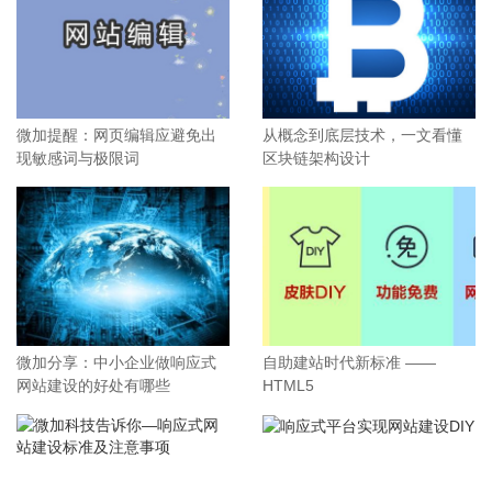
微加提醒：网页编辑应避免出
从概念到底层技术，一文看懂
现敏感词与极限词
区块链架构设计
微加分享：中小企业做响应式
自助建站时代新标准 ——
网站建设的好处有哪些
HTML5