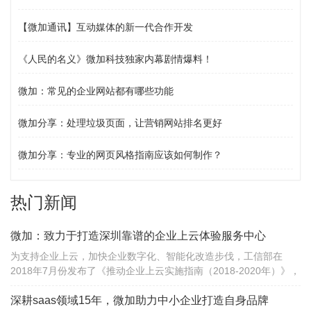
【微加通讯】互动媒体的新一代合作开发
《人民的名义》微加科技独家内幕剧情爆料！
微加：常见的企业网站都有哪些功能
微加分享：处理垃圾页面，让营销网站排名更好
微加分享：专业的网页风格指南应该如何制作？
热门新闻
微加：致力于打造深圳靠谱的企业上云体验服务中心
为支持企业上云，加快企业数字化、智能化改造步伐，工信部在
2018年7月份发布了《推动企业上云实施指南（2018-2020年）》，
提出到2020年，全国新增上云企业100万家。
深耕saas领域15年，微加助力中小企业打造自身品牌