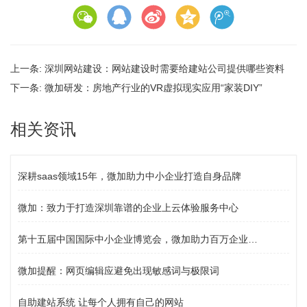
上一条:
深圳网站建设：网站建设时需要给建站公司提供哪些资料
下一条:
微加研发：房地产行业的VR虚拟现实应用“家装DIY”
相关资讯
深耕saas领域15年，微加助力中小企业打造自身品牌
微加：致力于打造深圳靠谱的企业上云体验服务中心
第十五届中国国际中小企业博览会，微加助力百万企业上云服务
微加提醒：网页编辑应避免出现敏感词与极限词
自助建站系统 让每个人拥有自己的网站